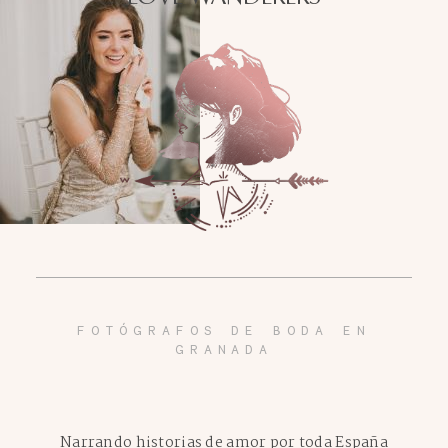
FOTÓGRAFOS DE BODA EN
GRANADA
Narrando historias de amor por toda España