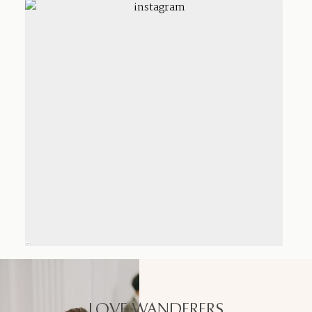
LOVE WANDERERS