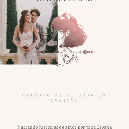
FOTÓGRAFOS DE BODA EN
GRANADA
Narrando historias de amor por toda España