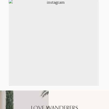
LOVE WANDERERS