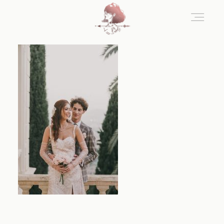
Home
Blog
Sobre Nosotros
Contacto