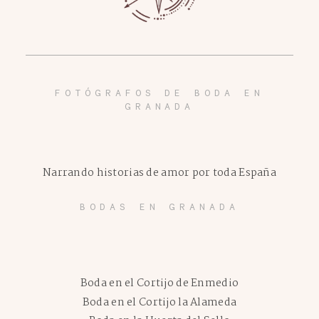
FOTÓGRAFOS DE BODA EN
GRANADA
Narrando historias de amor por toda España
BODAS EN GRANADA
Boda en el Cortijo de Enmedio
Boda en el Cortijo la Alameda