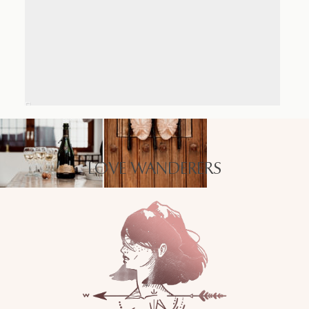
LOVE WANDERERS