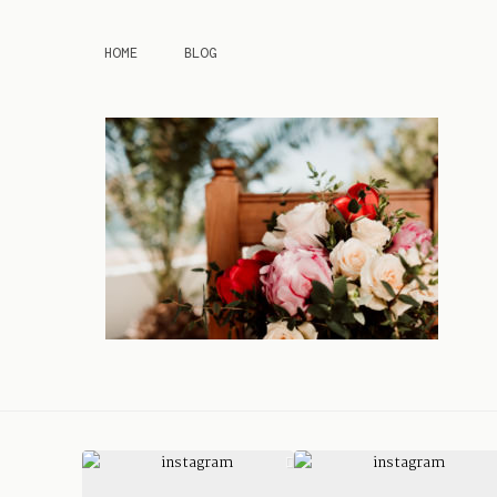
HOME
BLOG