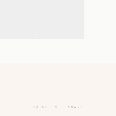
BODAS EN GRANADA