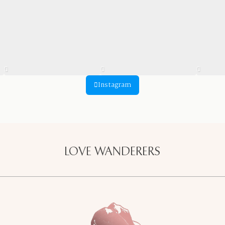
Instagram
LOVE WANDERERS