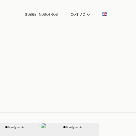
SOBRE NOSOTROS
CONTACTO