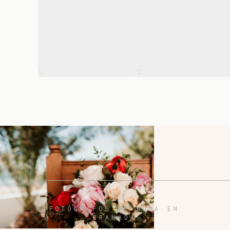
FOTÓGRAFOS DE BODA EN
GRANADA