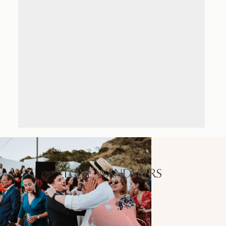
LOVE WANDERERS