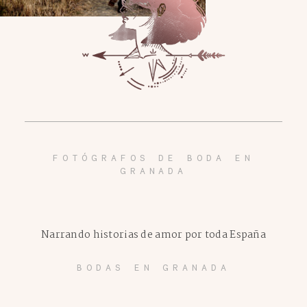
FOTÓGRAFOS DE BODA EN
GRANADA
Narrando historias de amor por toda España
BODAS EN GRANADA