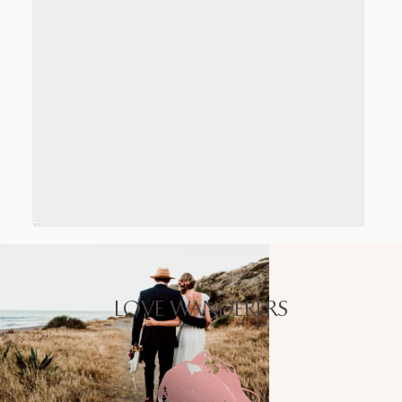
LOVE WANDERERS