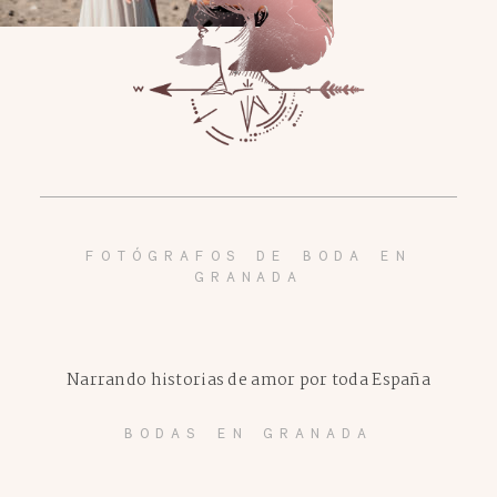
FOTÓGRAFOS DE BODA EN
GRANADA
Narrando historias de amor por toda España
BODAS EN GRANADA