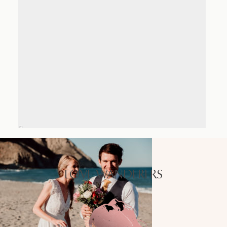
LOVE WANDERERS