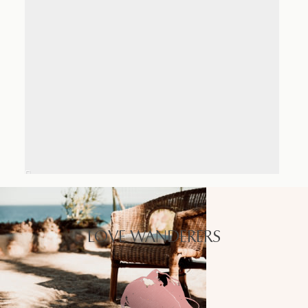
LOVE WANDERERS