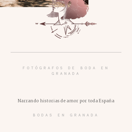
FOTÓGRAFOS DE BODA EN
GRANADA
Narrando historias de amor por toda España
BODAS EN GRANADA