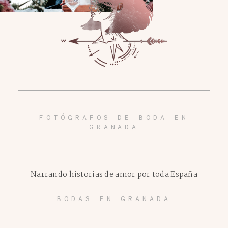
FOTÓGRAFOS DE BODA EN
GRANADA
Narrando historias de amor por toda España
BODAS EN GRANADA