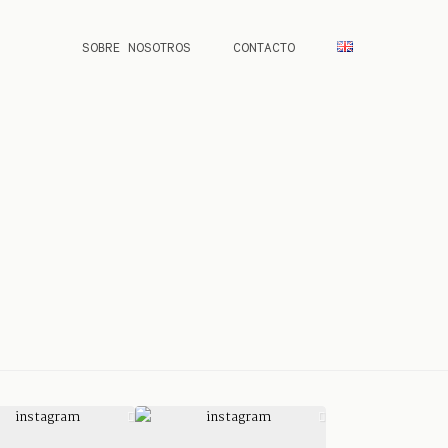
SOBRE NOSOTROS
CONTACTO