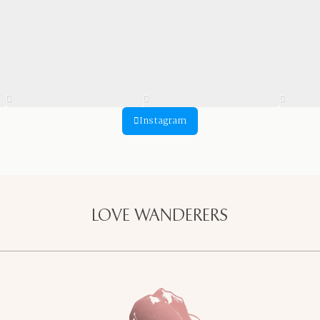
Instagram
LOVE WANDERERS