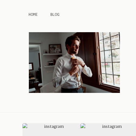
HOME
BLOG