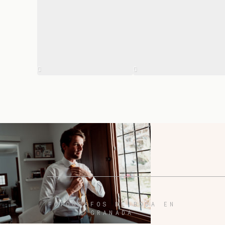
FOTÓGRAFOS DE BODA EN
GRANADA