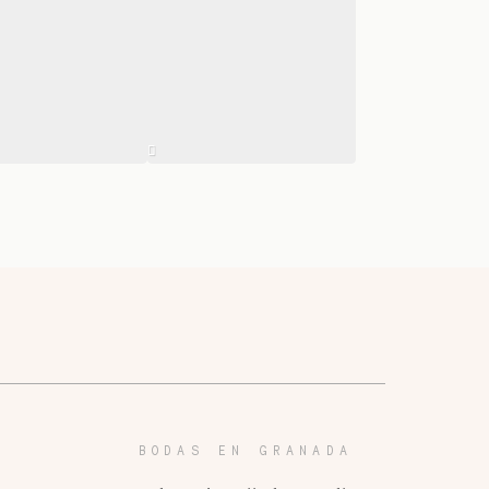
BODAS EN GRANADA