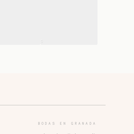
BODAS EN GRANADA