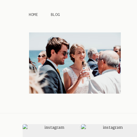
HOME
BLOG