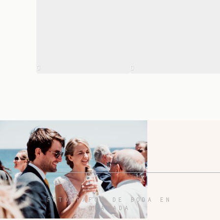
FOTÓGRAFOS DE BODA EN
GRANADA