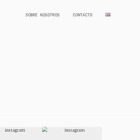
SOBRE NOSOTROS
CONTACTO