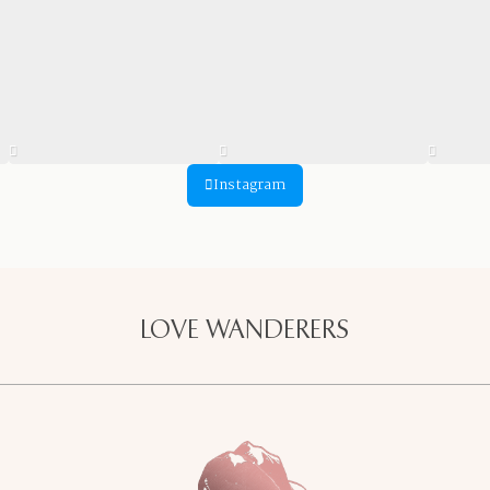
Instagram
LOVE WANDERERS