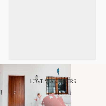
LOVE WANDERERS