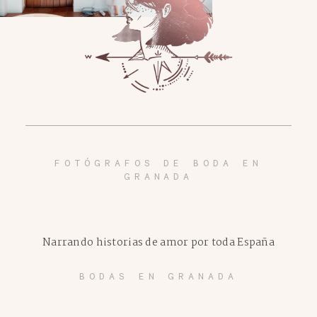
FOTÓGRAFOS DE BODA EN
GRANADA
Narrando historias de amor por toda España
BODAS EN GRANADA