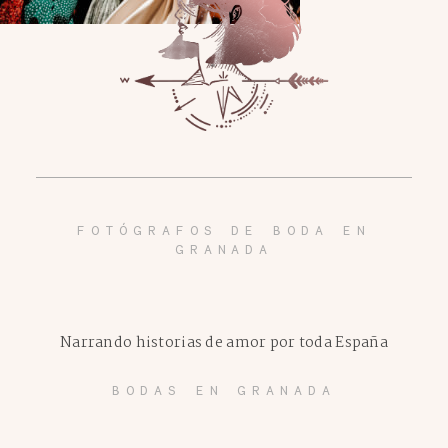
FOTÓGRAFOS DE BODA EN
GRANADA
Narrando historias de amor por toda España
BODAS EN GRANADA