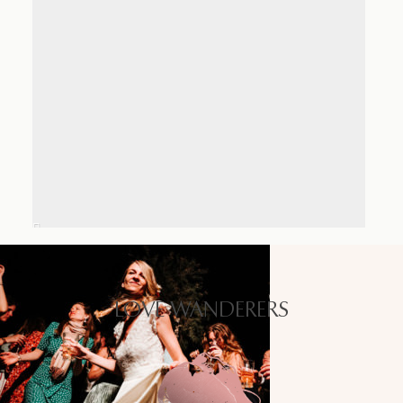
LOVE WANDERERS