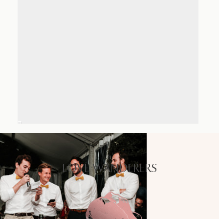
LOVE WANDERERS