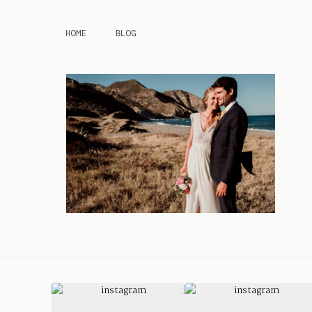
HOME
BLOG