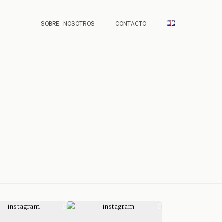
SOBRE NOSOTROS
CONTACTO