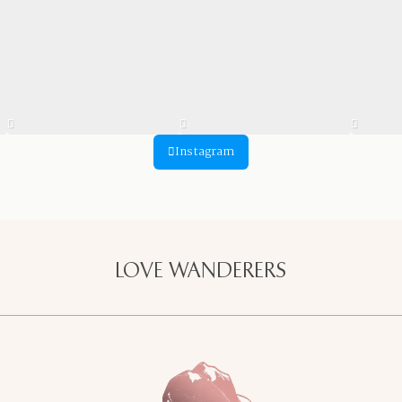
Instagram
LOVE WANDERERS