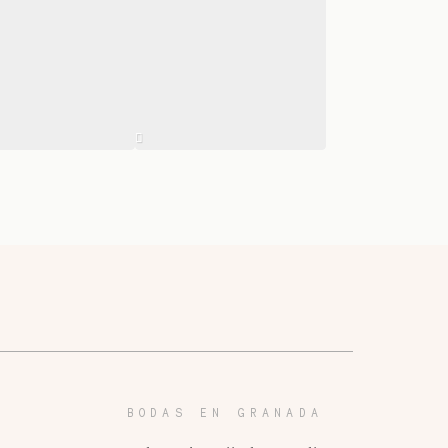
BODAS EN GRANADA