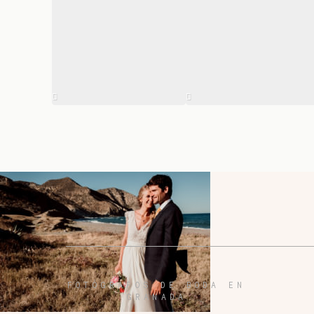
FOTÓGRAFOS DE BODA EN
GRANADA