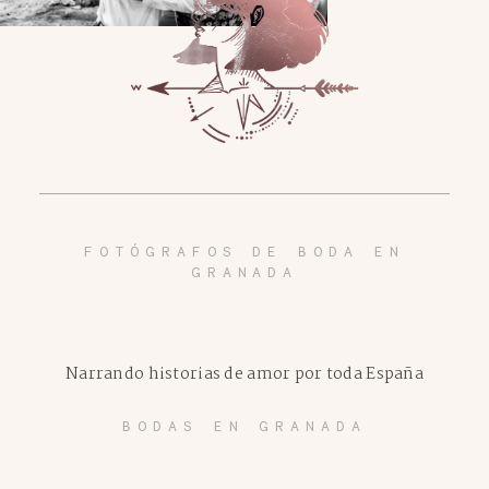
FOTÓGRAFOS DE BODA EN
GRANADA
Narrando historias de amor por toda España
BODAS EN GRANADA