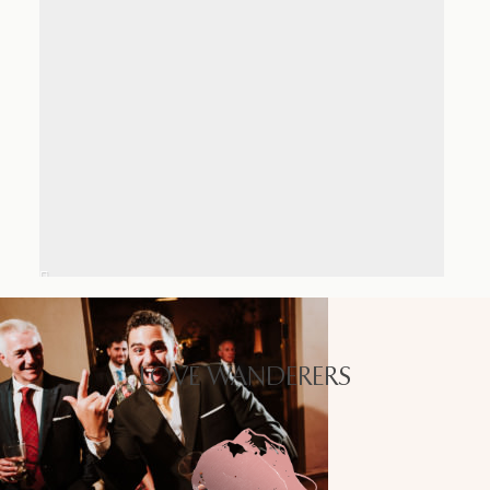
LOVE WANDERERS