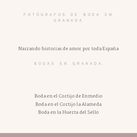
FOTÓGRAFOS DE BODA EN
GRANADA
Narrando historias de amor por toda España
BODAS EN GRANADA
Boda en el Cortijo de Enmedio
Boda en el Cortijo la Alameda
Boda en la Huerta del Sello