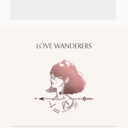
LOVE WANDERERS