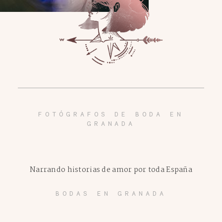
FOTÓGRAFOS DE BODA EN
GRANADA
Narrando historias de amor por toda España
BODAS EN GRANADA