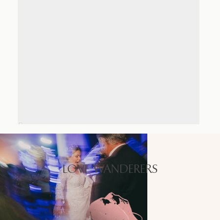
LOVE WANDERERS