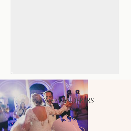
LOVE WANDERERS