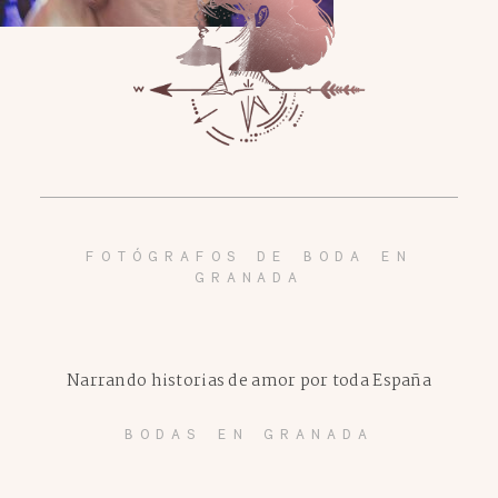
FOTÓGRAFOS DE BODA EN
GRANADA
Narrando historias de amor por toda España
BODAS EN GRANADA