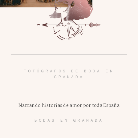
FOTÓGRAFOS DE BODA EN
GRANADA
Narrando historias de amor por toda España
BODAS EN GRANADA