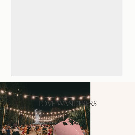
LOVE WANDERERS