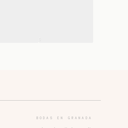
BODAS EN GRANADA