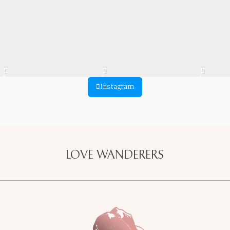
Instagram
LOVE WANDERERS