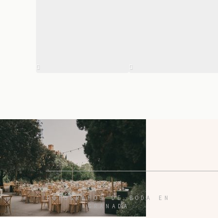
FOTÓGRAFOS DE BODA EN
GRANADA