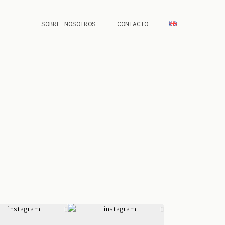
SOBRE NOSOTROS
CONTACTO