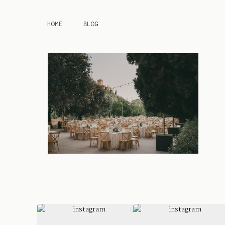
HOME
BLOG