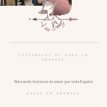
FOTÓGRAFOS DE BODA EN
GRANADA
Narrando historias de amor por toda España
BODAS EN GRANADA