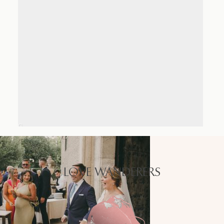
LOVE WANDERERS