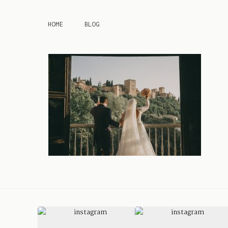
HOME
BLOG