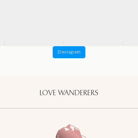
Instagram
LOVE WANDERERS