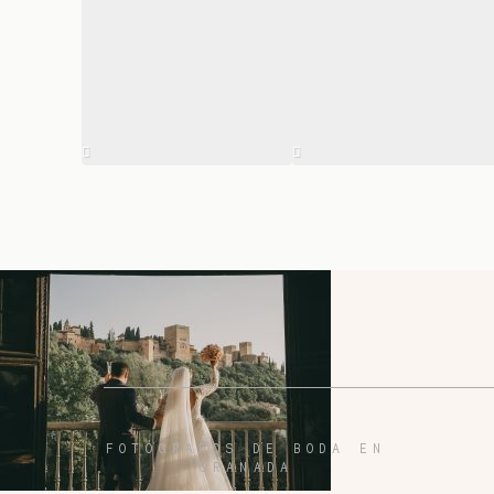
FOTÓGRAFOS DE BODA EN
GRANADA