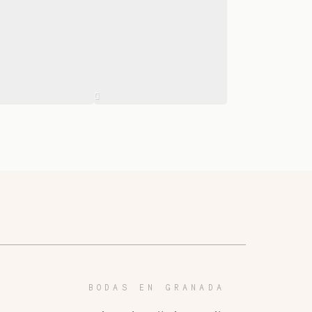
BODAS EN GRANADA