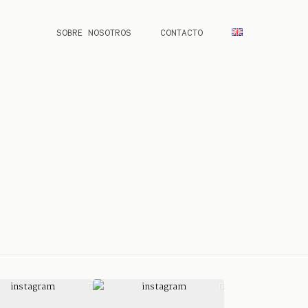
SOBRE NOSOTROS
CONTACTO