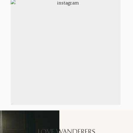
LOVE WANDERERS