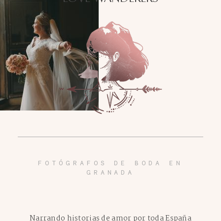
FOTÓGRAFOS DE BODA EN
GRANADA
Narrando historias de amor por toda España