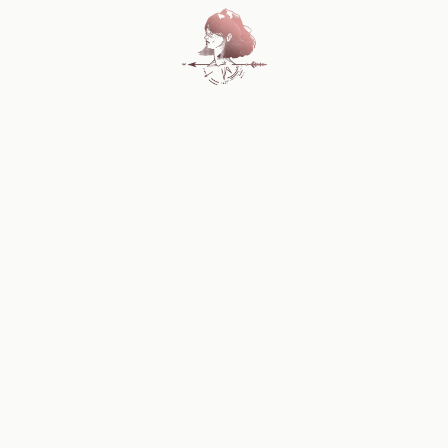
Home
Blog
Sobre Nosotros
Contacto