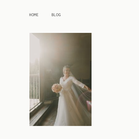
HOME
BLOG