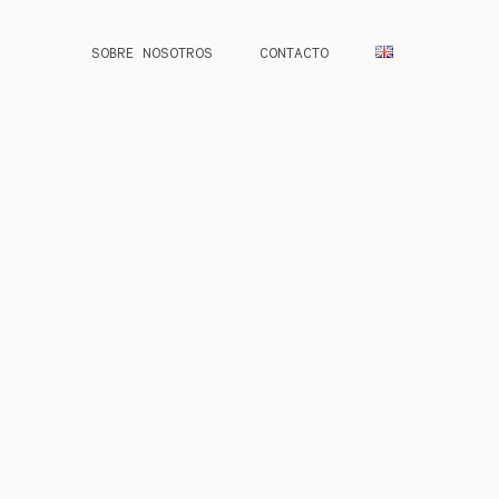
SOBRE NOSOTROS
CONTACTO