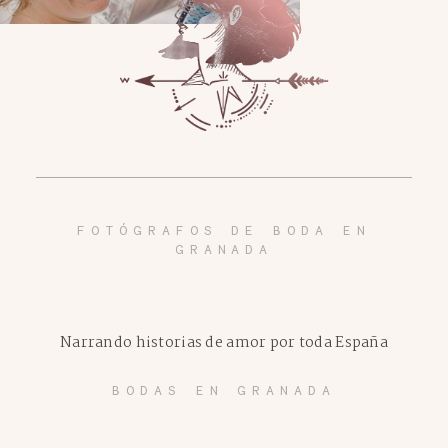
FOTÓGRAFOS DE BODA EN
GRANADA
Narrando historias de amor por toda España
BODAS EN GRANADA