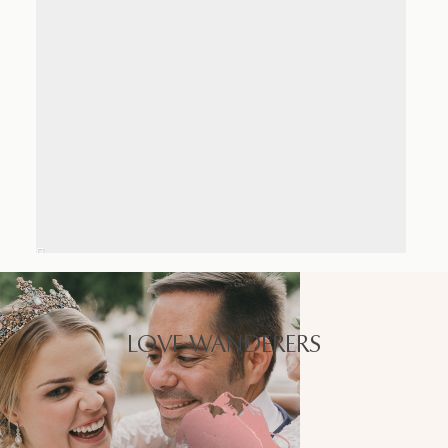
LOVE WANDERERS