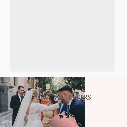
LOVE WANDERERS