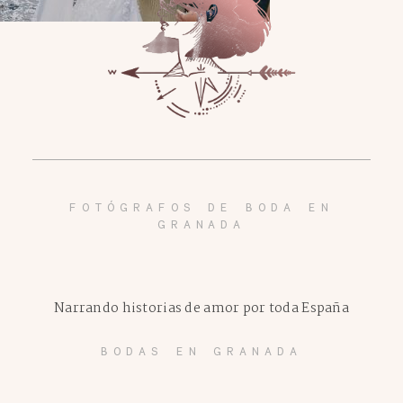
FOTÓGRAFOS DE BODA EN
GRANADA
Narrando historias de amor por toda España
BODAS EN GRANADA