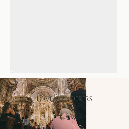
LOVE WANDERERS