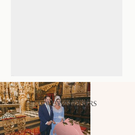
LOVE WANDERERS