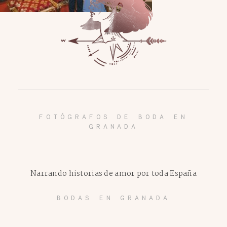
FOTÓGRAFOS DE BODA EN
GRANADA
Narrando historias de amor por toda España
BODAS EN GRANADA