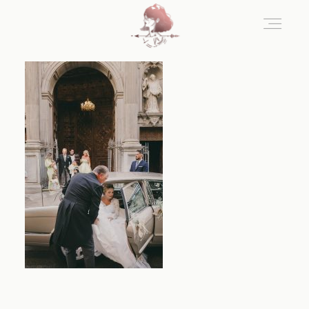
Home
Blog
Sobre Nosotros
Contacto