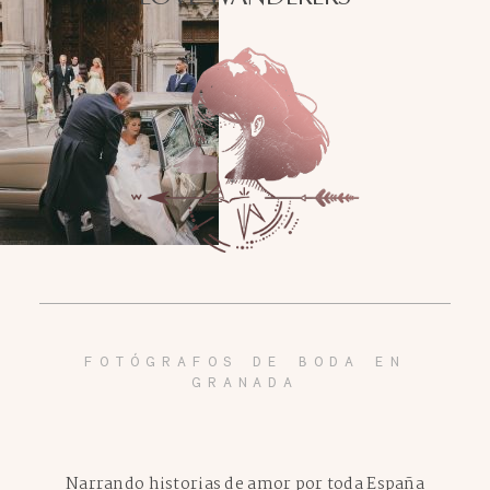
FOTÓGRAFOS DE BODA EN
GRANADA
Narrando historias de amor por toda España