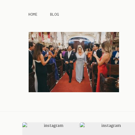
HOME
BLOG