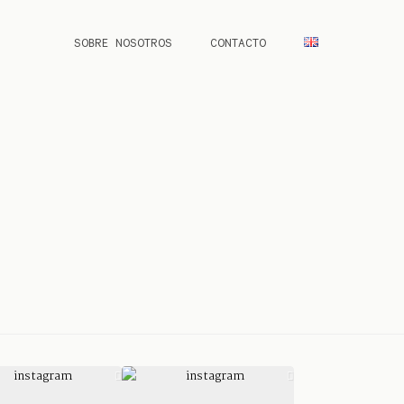
SOBRE NOSOTROS
CONTACTO