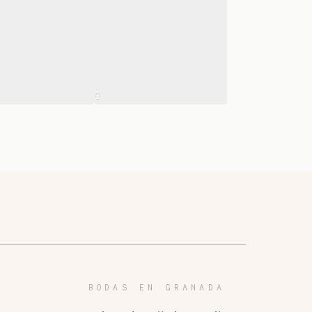
BODAS EN GRANADA