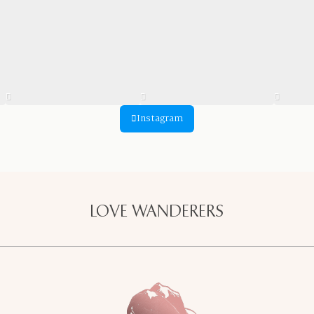
Instagram
LOVE WANDERERS