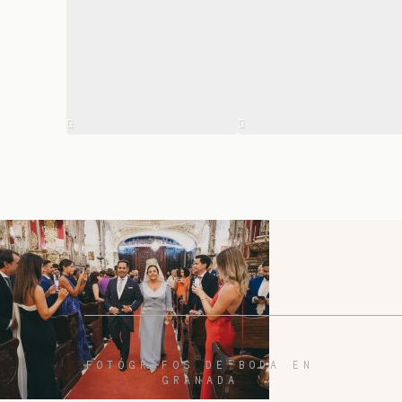
FOTÓGRAFOS DE BODA EN
GRANADA