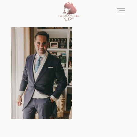
Home
Blog
Sobre Nosotros
Contacto