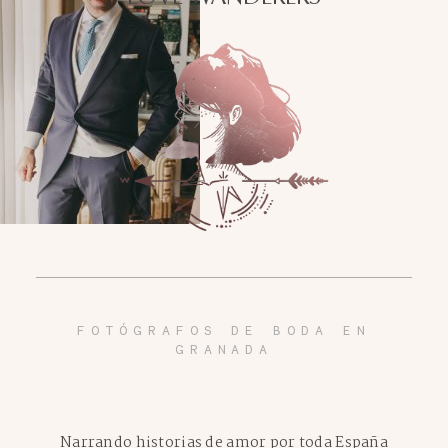
FOTÓGRAFOS DE BODA EN
GRANADA
Narrando historias de amor por toda España