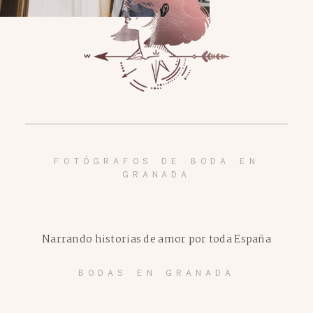
FOTÓGRAFOS DE BODA EN
GRANADA
Narrando historias de amor por toda España
BODAS EN GRANADA