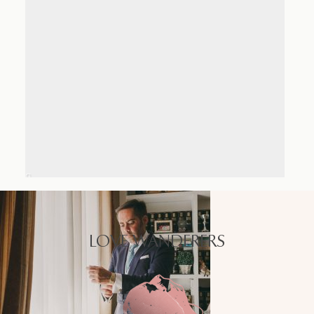
LOVE WANDERERS