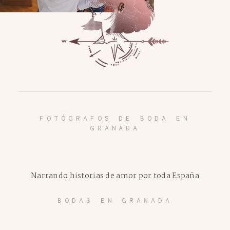
FOTÓGRAFOS DE BODA EN
GRANADA
Narrando historias de amor por toda España
BODAS EN GRANADA