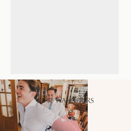
LOVE WANDERERS