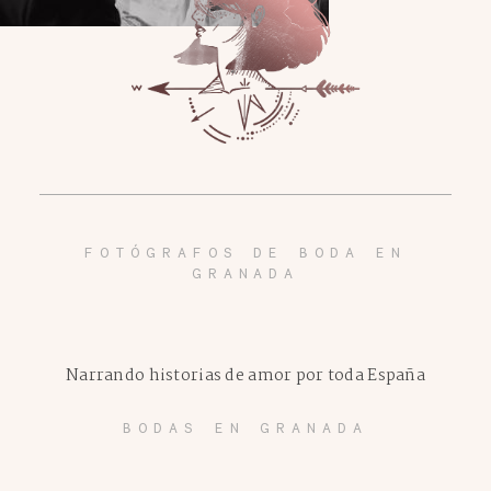
FOTÓGRAFOS DE BODA EN
GRANADA
Narrando historias de amor por toda España
BODAS EN GRANADA