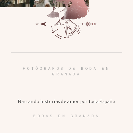
FOTÓGRAFOS DE BODA EN
GRANADA
Narrando historias de amor por toda España
BODAS EN GRANADA