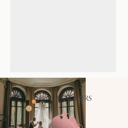
LOVE WANDERERS