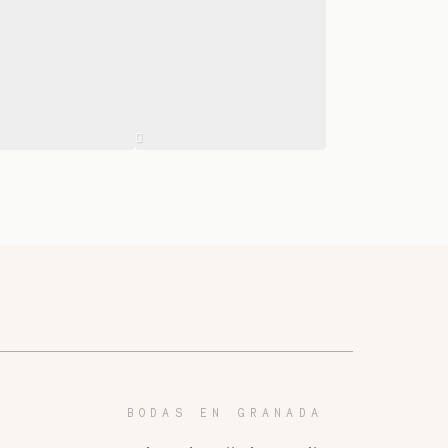
BODAS EN GRANADA