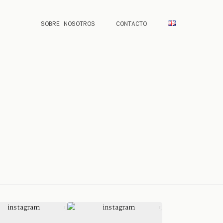
SOBRE NOSOTROS
CONTACTO