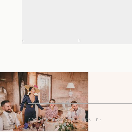
FOTÓGRAFOS DE BODA EN
GRANADA