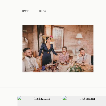
HOME
BLOG