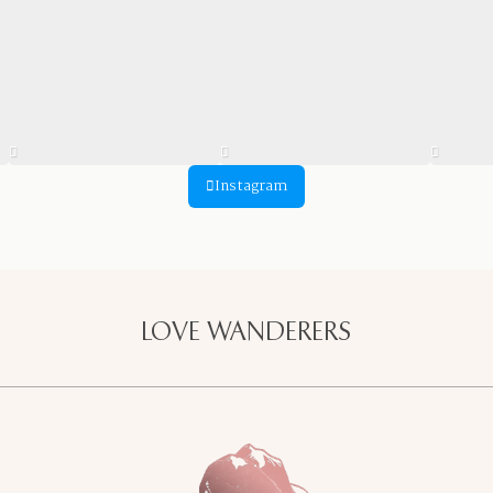
Instagram
LOVE WANDERERS