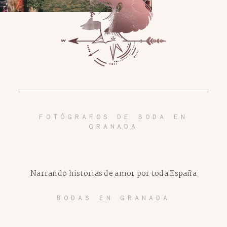
FOTÓGRAFOS DE BODA EN
GRANADA
Narrando historias de amor por toda España
BODAS EN GRANADA