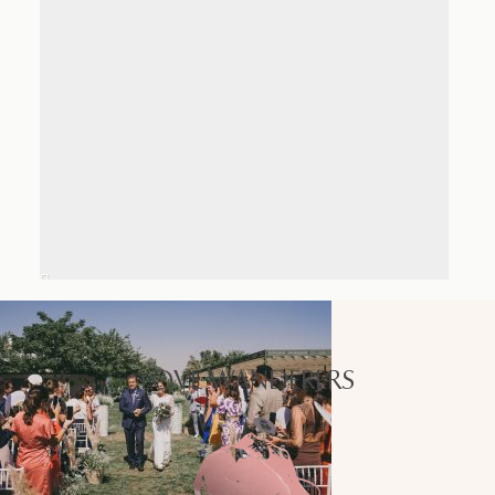
LOVE WANDERERS