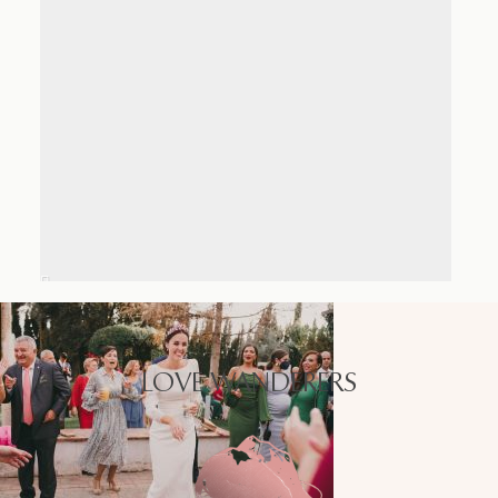
LOVE WANDERERS