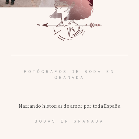
FOTÓGRAFOS DE BODA EN
GRANADA
Narrando historias de amor por toda España
BODAS EN GRANADA