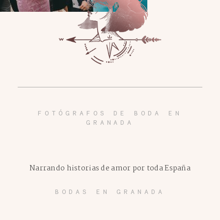
FOTÓGRAFOS DE BODA EN
GRANADA
Narrando historias de amor por toda España
BODAS EN GRANADA