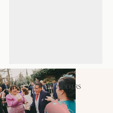
LOVE WANDERERS