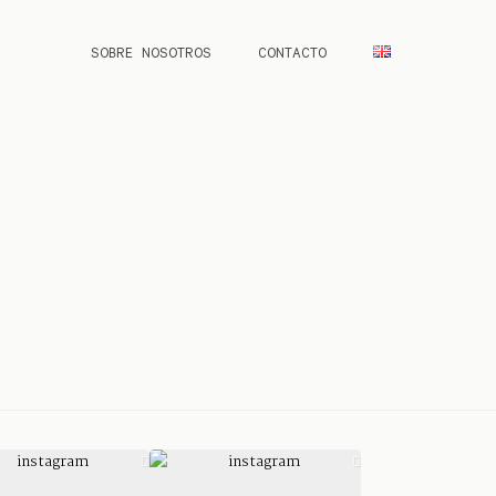
SOBRE NOSOTROS
CONTACTO