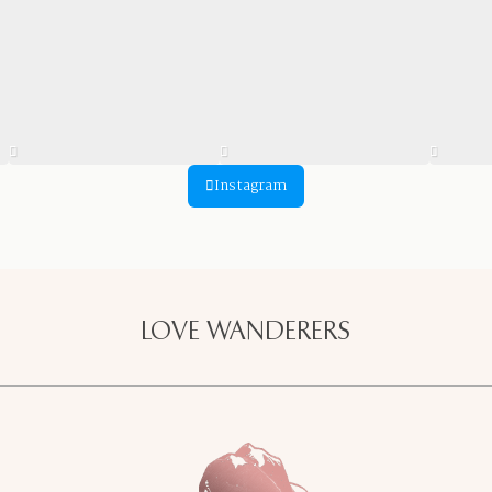
Instagram
LOVE WANDERERS