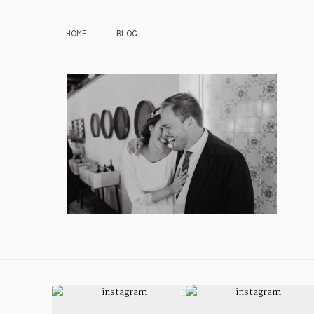
HOME
BLOG