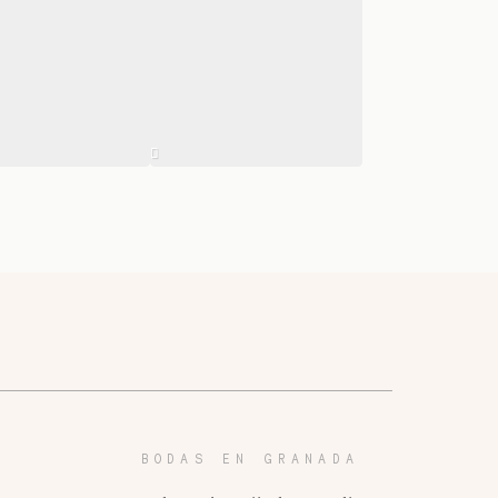
BODAS EN GRANADA