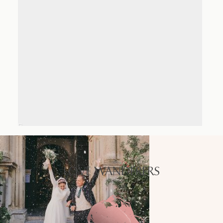
LOVE WANDERERS