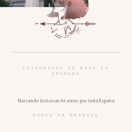
FOTÓGRAFOS DE BODA EN
GRANADA
Narrando historias de amor por toda España
BODAS EN GRANADA