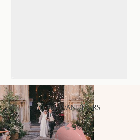
LOVE WANDERERS