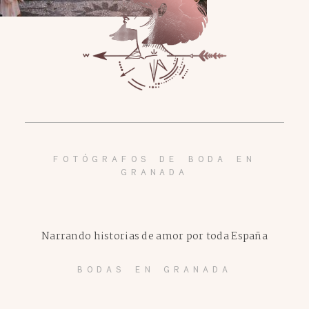
FOTÓGRAFOS DE BODA EN
GRANADA
Narrando historias de amor por toda España
BODAS EN GRANADA