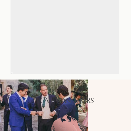
LOVE WANDERERS