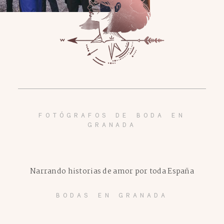
FOTÓGRAFOS DE BODA EN
GRANADA
Narrando historias de amor por toda España
BODAS EN GRANADA