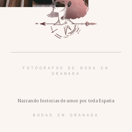
FOTÓGRAFOS DE BODA EN
GRANADA
Narrando historias de amor por toda España
BODAS EN GRANADA