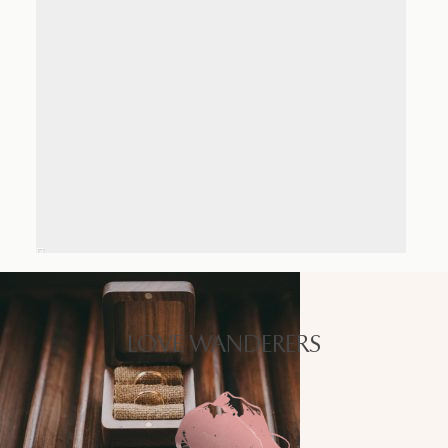
LOVE WANDERERS