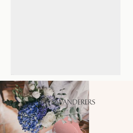
LOVE WANDERERS