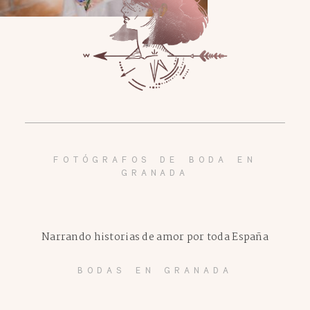
FOTÓGRAFOS DE BODA EN
GRANADA
Narrando historias de amor por toda España
BODAS EN GRANADA