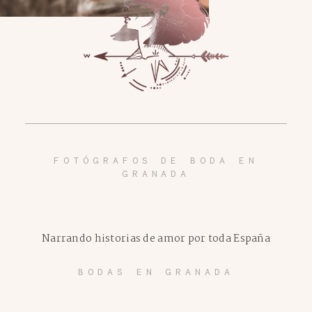
FOTÓGRAFOS DE BODA EN
GRANADA
Narrando historias de amor por toda España
BODAS EN GRANADA