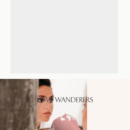
LOVE WANDERERS