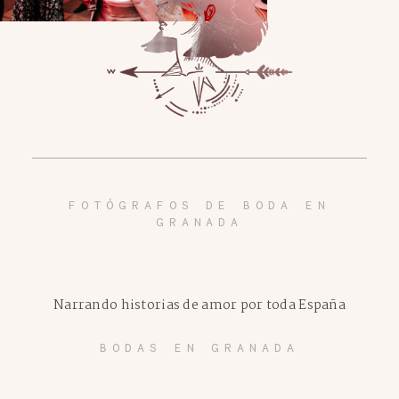
FOTÓGRAFOS DE BODA EN
GRANADA
Narrando historias de amor por toda España
BODAS EN GRANADA