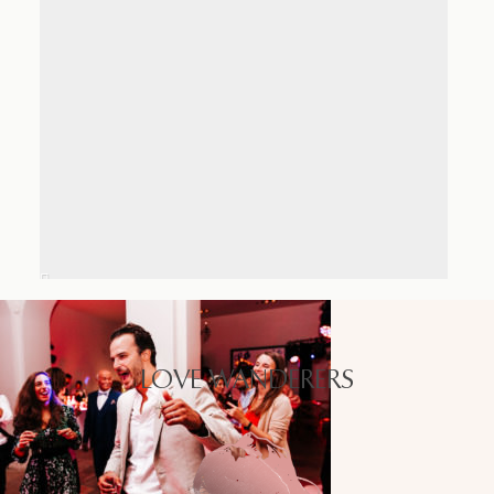
LOVE WANDERERS