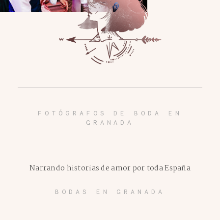
FOTÓGRAFOS DE BODA EN
GRANADA
Narrando historias de amor por toda España
BODAS EN GRANADA