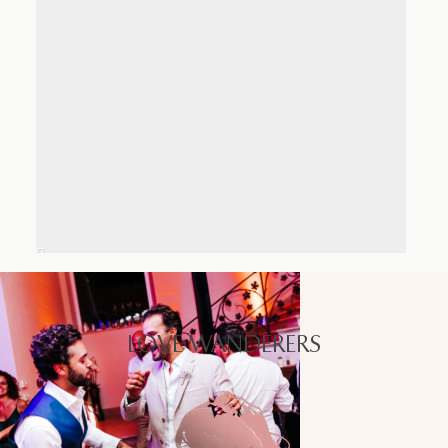
LOVE WANDERERS